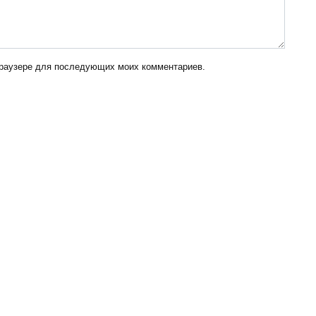
 браузере для последующих моих комментариев.