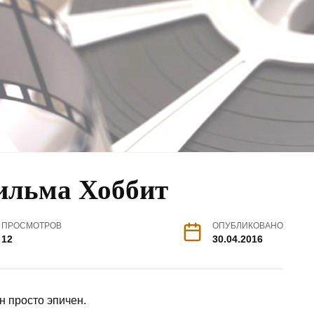
ильма Хоббит
ПРОСМОТРОВ
ОПУБЛИКОВАНО
12
30.04.2016
н просто эпичен.