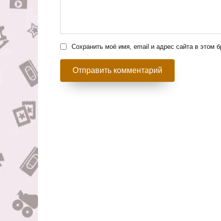
Сохранить моё имя, email и адрес сайта в этом