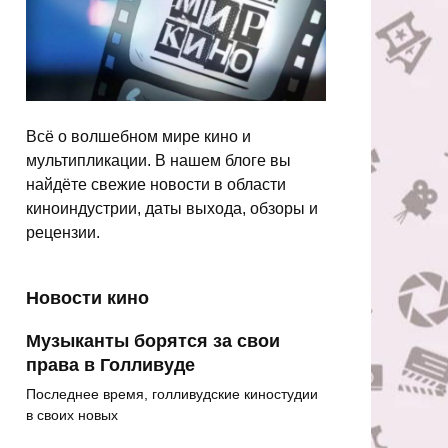
Всё о волшебном мире кино и
мультипликации. В нашем блоге вы
найдёте свежие новости в области
киноиндустрии, даты выхода, обзоры и
рецензии.
Новости кино
Музыканты борятся за свои
права в Голливуде
Последнее время, голливудские киностудии
в своих новых