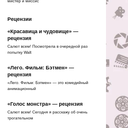
мистер и миссис
Рецензии
«Красавица и чудовище» —
рецензия
Салют всем! Посмотрела в очередной раз
попытку Walt
«Лего. Фильм: Бэтмен» —
рецензия
«Лего. Фильм: Бэтмен» — это комедийный
анимационный
«Голос монстра» — рецензия
Салют всем! Сегодня я расскажу об очень
трогательном