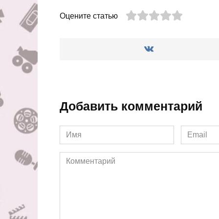
Оцените статью
Добавить комментарий
Имя
Email
*
*
Комментарий